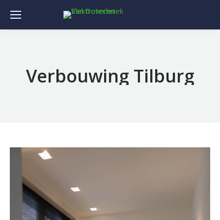
Verbouwing Tilburg