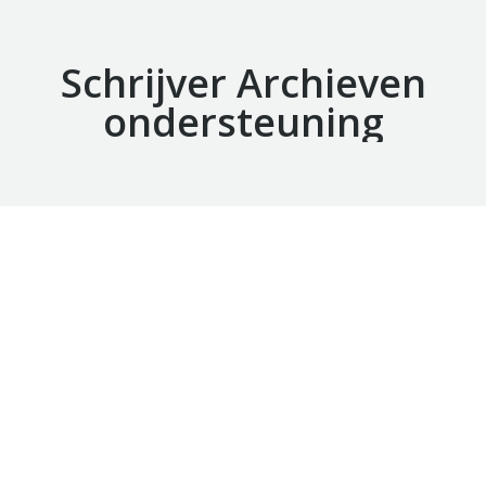
Schrijver Archieven
ondersteuning